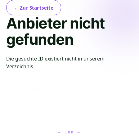
← Zur Startseite
Anbieter nicht
gefunden
Die gesuchte ID existiert nicht in unserem
Verzeichnis.
Verzeichnis durchsuchen