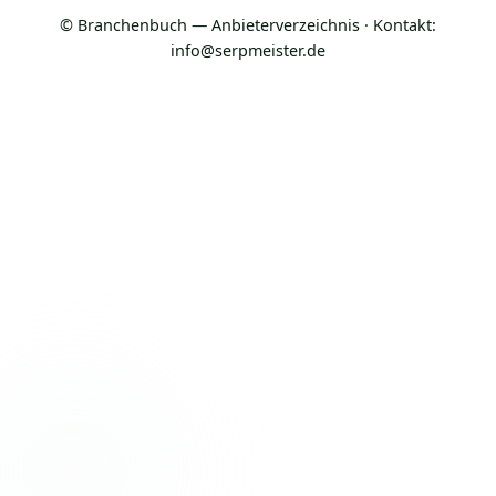
© Branchenbuch — Anbieterverzeichnis · Kontakt:
info@serpmeister.de